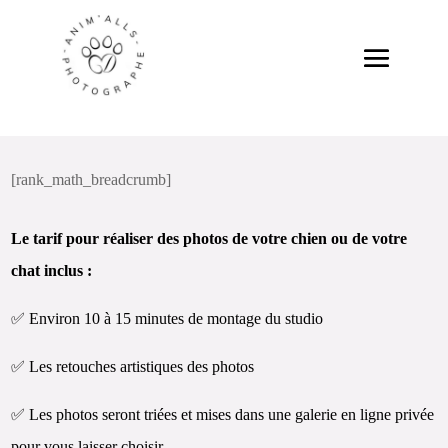
[rank_math_breadcrumb]
Le tarif pour réaliser des photos de votre chien ou de votre
chat inclus :
✅ Environ 10 à 15 minutes de montage du studio
✅ Les retouches artistiques des photos
✅ Les photos seront triées et mises dans une galerie en ligne privée
pour vous laisser choisir.