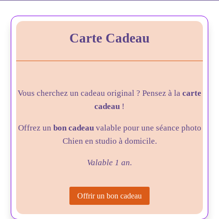
Carte Cadeau
Vous
cherchez un cadeau original ? Pensez à la
carte
cadeau
!
Offrez un
bon cadeau
valable pour une séance photo
Chien en studio à domicile.
Valable 1 an.
Offrir un bon cadeau