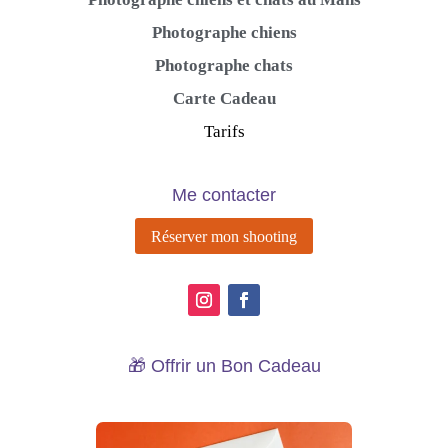
Photographe chiens
Photographe chats
Carte Cadeau
Tarifs
Me contacter
Réserver mon shooting
🎁 Offrir un Bon Cadeau