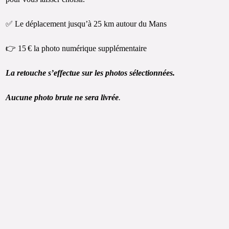
✅ Le déplacement jusqu’à 25 km autour du Mans
👉 15 € la photo numérique supplémentaire
La retouche s’effectue sur les photos sélectionnées.
Aucune photo brute ne sera livrée
.