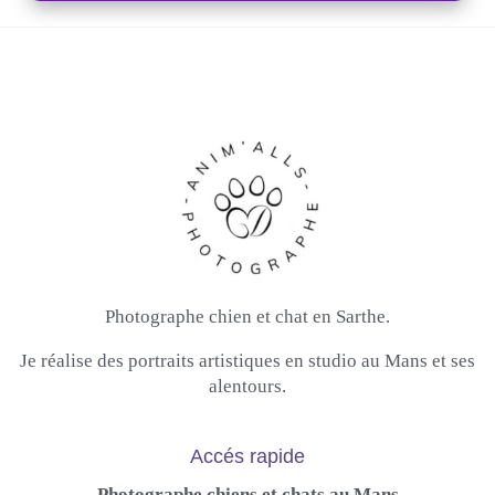
Photographe chien et chat en Sarthe.
Je réalise des portraits artistiques en studio au Mans et ses
alentours.
Accés rapide
Photographe chiens et chats au Mans